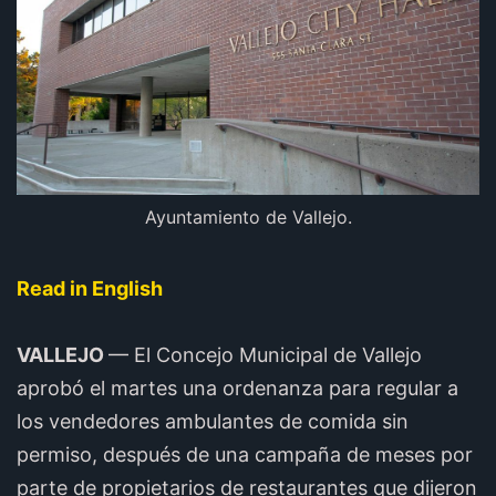
Ayuntamiento de Vallejo.
Read in English
VALLEJO
— El Concejo Municipal de Vallejo
aprobó el martes una ordenanza para regular a
los vendedores ambulantes de comida sin
permiso, después de una campaña de meses por
parte de propietarios de restaurantes que dijeron