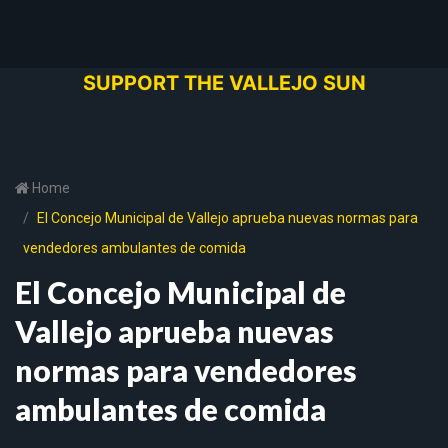
SUPPORT THE VALLEJO SUN
Home
El Concejo Municipal de Vallejo aprueba nuevas normas para
vendedores ambulantes de comida
El Concejo Municipal de
Vallejo aprueba nuevas
normas para vendedores
ambulantes de comida