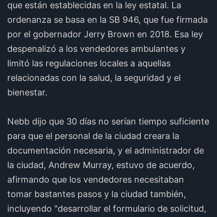
que están establecidas en la ley estatal. La
ordenanza se basa en la SB 946, que fue firmada
por el gobernador Jerry Brown en 2018. Esa ley
despenalizó a los vendedores ambulantes y
limitó las regulaciones locales a aquellas
relacionadas con la salud, la seguridad y el
bienestar.
Nebb dijo que 30 días no serían tiempo suficiente
para que el personal de la ciudad creara la
documentación necesaria, y el administrador de
la ciudad, Andrew Murray, estuvo de acuerdo,
afirmando que los vendedores necesitaban
tomar bastantes pasos y la ciudad también,
incluyendo "desarrollar el formulario de solicitud,