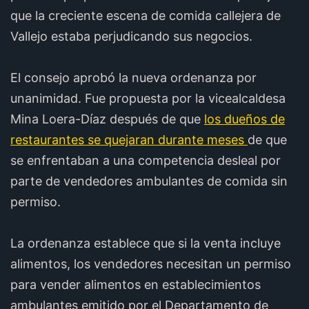
que la creciente escena de comida callejera de
Vallejo estaba perjudicando sus negocios.
El consejo aprobó la nueva ordenanza por
unanimidad. Fue propuesta por la vicealcaldesa
Mina Loera-Díaz después de que
los dueños de
restaurantes se quejaran durante meses
de que
se enfrentaban a una competencia desleal por
parte de vendedores ambulantes de comida sin
permiso.
La ordenanza establece que si la venta incluye
alimentos, los vendedores necesitan un permiso
para vender alimentos en establecimientos
ambulantes emitido por el Departamento de