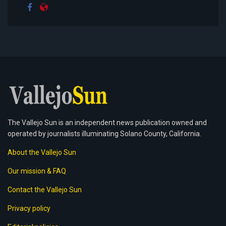
The Vallejo Sun is an independent news publication owned and
operated by journalists illuminating Solano County, California.
About the Vallejo Sun
Our mission & FAQ
Contact the Vallejo Sun
Privacy policy