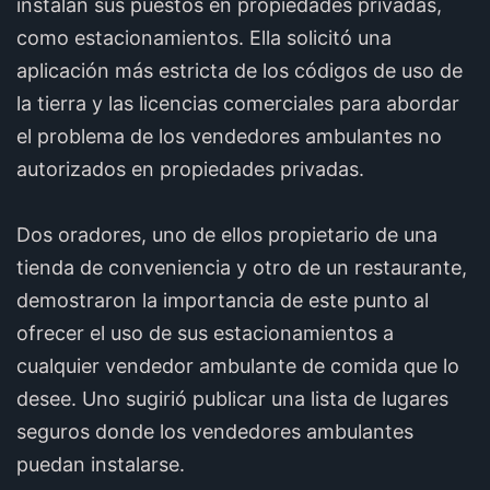
instalan sus puestos en propiedades privadas,
como estacionamientos. Ella solicitó una
aplicación más estricta de los códigos de uso de
la tierra y las licencias comerciales para abordar
el problema de los vendedores ambulantes no
autorizados en propiedades privadas.
Dos oradores, uno de ellos propietario de una
tienda de conveniencia y otro de un restaurante,
demostraron la importancia de este punto al
ofrecer el uso de sus estacionamientos a
cualquier vendedor ambulante de comida que lo
desee. Uno sugirió publicar una lista de lugares
seguros donde los vendedores ambulantes
puedan instalarse.