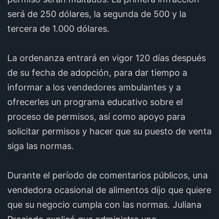
será de 250 dólares, la segunda de 500 y la
tercera de 1.000 dólares.
La ordenanza entrará en vigor 120 días después
de su fecha de adopción, para dar tiempo a
informar a los vendedores ambulantes y a
ofrecerles un programa educativo sobre el
proceso de permisos, así como apoyo para
solicitar permisos y hacer que su puesto de venta
siga las normas.
Durante el período de comentarios públicos, una
vendedora ocasional de alimentos dijo que quiere
que su negocio cumpla con las normas. Juliana