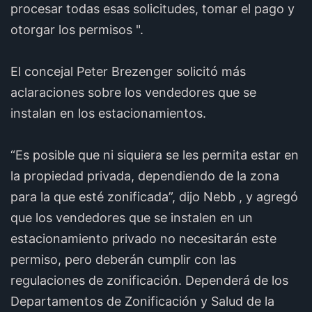
procesar todas esas solicitudes, tomar el pago y
otorgar los permisos ".
El concejal Peter Brezenger solicitó más
aclaraciones sobre los vendedores que se
instalan en los estacionamientos.
“Es posible que ni siquiera se les permita estar en
la propiedad privada, dependiendo de la zona
para la que esté zonificada”, dijo Nebb , y agregó
que los vendedores que se instalen en un
estacionamiento privado no necesitarán este
permiso, pero deberán cumplir con las
regulaciones de zonificación. Dependerá de los
Departamentos de Zonificación y Salud de la