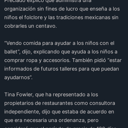
Preciado explicó que administra una
organización sin fines de lucro que enseña a los
niños el folclore y las tradiciones mexicanas sin
cobrarles un centavo.
“Vendo comida para ayudar a los niños con el
ballet”, dijo, explicando que ayuda a los niños a
comprar ropa y accesorios. También pidió “estar
informados de futuros talleres para que puedan
ayudarnos”.
Tina Fowler, que ha representado a los
propietarios de restaurantes como consultora
independiente, dijo que estaba de acuerdo en
que era necesaria una ordenanza, pero