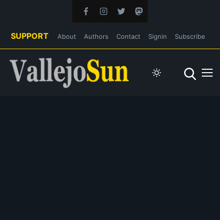
SUPPORT
About
Authors
Contact
Signin
Subscribe