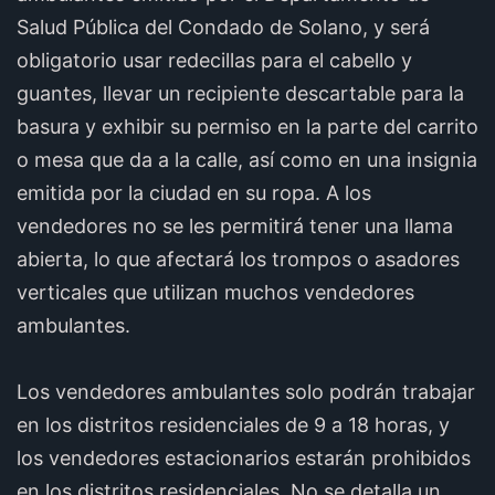
Salud Pública del Condado de Solano, y será
obligatorio usar redecillas para el cabello y
guantes, llevar un recipiente descartable para la
basura y exhibir su permiso en la parte del carrito
o mesa que da a la calle, así como en una insignia
emitida por la ciudad en su ropa. A los
vendedores no se les permitirá tener una llama
abierta, lo que afectará los trompos o asadores
verticales que utilizan muchos vendedores
ambulantes.
Los vendedores ambulantes solo podrán trabajar
en los distritos residenciales de 9 a 18 horas, y
los vendedores estacionarios estarán prohibidos
en los distritos residenciales. No se detalla un