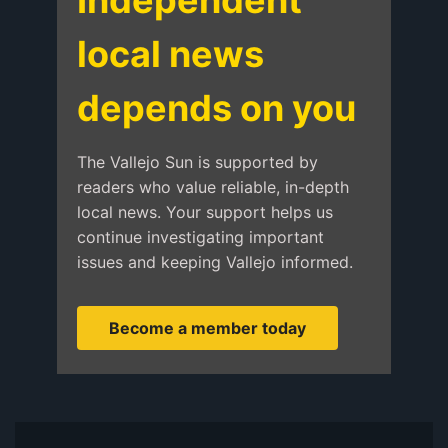
local news
depends on you
The Vallejo Sun is supported by
readers who value reliable, in-depth
local news. Your support helps us
continue investigating important
issues and keeping Vallejo informed.
Become a member today