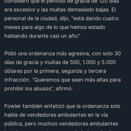
consideró que el período de gracia de 120 días
era excesivo y las multas demasiado bajas. El
personal de la ciudad, dijo, "está dando cuatro
meses para algo de lo que hemos estado
hablando durante casi un año".
Pidió una ordenanza más agresiva, con solo 30
días de gracia y multas de 500, 1.000 y 5.000
dólares por la primera, segunda y tercera
infracción. “Queremos que sean más altas para
prohibir los abusos”, afirmó.
Fowler también enfatizó que la ordenanza solo
habla de vendedores ambulantes en la vía
pública, pero muchos vendedores ambulantes