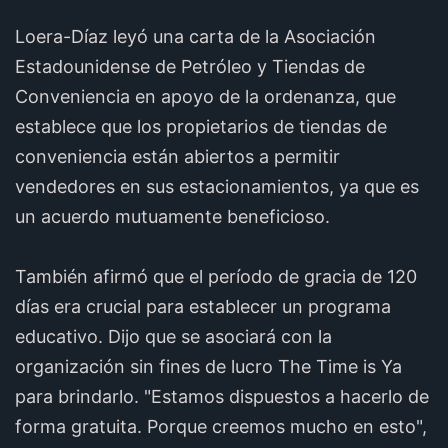
Loera-Díaz leyó una carta de la Asociación
Estadounidense de Petróleo y Tiendas de
Conveniencia en apoyo de la ordenanza, que
establece que los propietarios de tiendas de
conveniencia están abiertos a permitir
vendedores en sus estacionamientos, ya que es
un acuerdo mutuamente beneficioso.
También afirmó que el período de gracia de 120
días era crucial para establecer un programa
educativo. Dijo que se asociará con la
organización sin fines de lucro The Time is Ya
para brindarlo. "Estamos dispuestos a hacerlo de
forma gratuita. Porque creemos mucho en esto",