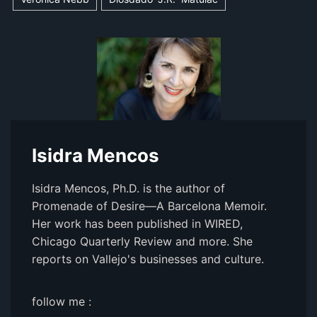
Isidra Mencos
Isidra Mencos, Ph.D. is the author of
Promenade of Desire—A Barcelona Memoir.
Her work has been published in WIRED,
Chicago Quarterly Review and more. She
reports on Vallejo's businesses and culture.
follow me :