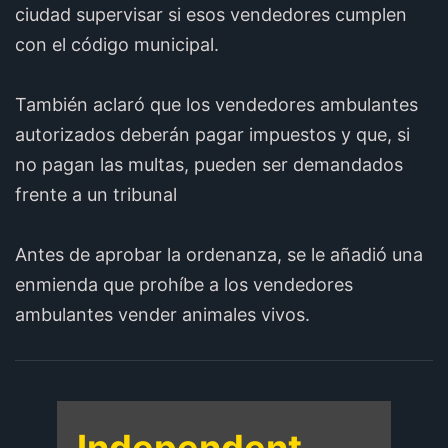
ciudad supervisar si esos vendedores cumplen
con el código municipal.
También aclaró que los vendedores ambulantes
autorizados deberán pagar impuestos y que, si
no pagan las multas, pueden ser demandados
frente a un tribunal
Antes de aprobar la ordenanza, se le añadió una
enmienda que prohíbe a los vendedores
ambulantes vender animales vivos.
Independent