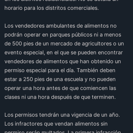
horario para los distritos comerciales.
Los vendedores ambulantes de alimentos no
podrán operar en parques públicos ni a menos
de 500 pies de un mercado de agricultores o un
evento especial, en el que se pueden encontrar
vendedores de alimentos que han obtenido un
permiso especial para el día. También deben
estar a 250 pies de una escuela y no pueden
operar una hora antes de que comiencen las
clases ni una hora después de que terminen.
Los permisos tendrán una vigencia de un año.
Los infractores que vendan alimentos sin
permiso serán multados. La primera infracción