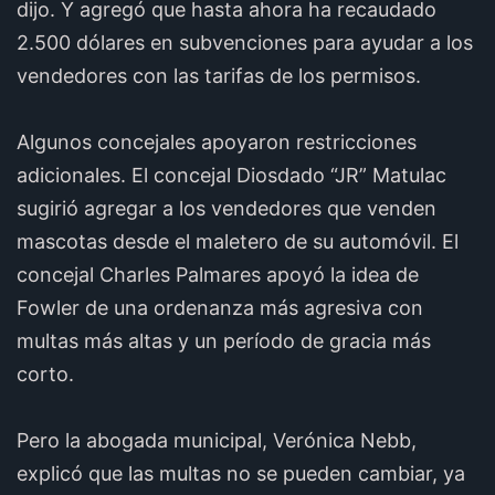
dijo. Y agregó que hasta ahora ha recaudado
2.500 dólares en subvenciones para ayudar a los
vendedores con las tarifas de los permisos.
Algunos concejales apoyaron restricciones
adicionales. El concejal Diosdado “JR” Matulac
sugirió agregar a los vendedores que venden
mascotas desde el maletero de su automóvil. El
concejal Charles Palmares apoyó la idea de
Fowler de una ordenanza más agresiva con
multas más altas y un período de gracia más
corto.
Pero la abogada municipal, Verónica Nebb,
explicó que las multas no se pueden cambiar, ya