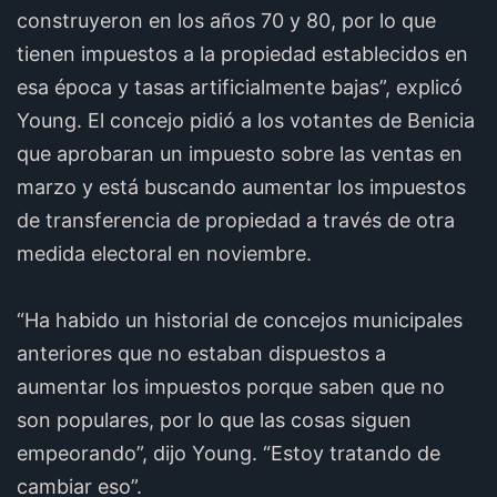
construyeron en los años 70 y 80, por lo que
tienen impuestos a la propiedad establecidos en
esa época y tasas artificialmente bajas”, explicó
Young. El concejo pidió a los votantes de Benicia
que aprobaran un impuesto sobre las ventas en
marzo y está buscando aumentar los impuestos
de transferencia de propiedad a través de otra
medida electoral en noviembre.
“Ha habido un historial de concejos municipales
anteriores que no estaban dispuestos a
aumentar los impuestos porque saben que no
son populares, por lo que las cosas siguen
empeorando”, dijo Young. “Estoy tratando de
cambiar eso”.