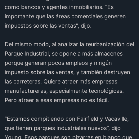
como bancos y agentes inmobiliarios. “Es
importante que las áreas comerciales generen
impuestos sobre las ventas”, dijo.
Del mismo modo, al analizar la reurbanización del
Parque Industrial, se opone a más almacenes
porque generan pocos empleos y ningún
impuesto sobre las ventas, y también destruyen
las carreteras. Quiere atraer más empresas
manufactureras, especialmente tecnológicas.
Pero atraer a esas empresas no es fácil.
“Estamos compitiendo con Fairfield y Vacaville,
que tienen parques industriales nuevos”, dijo
Young. Esos parques son pizarras en blanco que