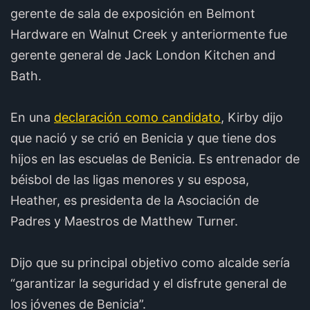
gerente de sala de exposición en Belmont
Hardware en Walnut Creek y anteriormente fue
gerente general de Jack London Kitchen and
Bath.
En una
declaración como candidato
, Kirby dijo
que nació y se crió en Benicia y que tiene dos
hijos en las escuelas de Benicia. Es entrenador de
béisbol de las ligas menores y su esposa,
Heather, es presidenta de la Asociación de
Padres y Maestros de Matthew Turner.
Dijo que su principal objetivo como alcalde sería
“garantizar la seguridad y el disfrute general de
los jóvenes de Benicia”.