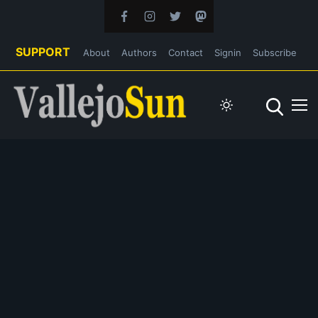
SUPPORT
About
Authors
Contact
Signin
Subscribe