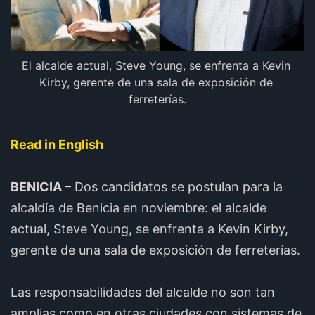
El alcalde actual, Steve Young, se enfrenta a Kevin 
Kirby, gerente de una sala de exposición de 
ferreterías.
Read in English
BENICIA
– Dos candidatos se postulan para la
alcaldía de Benicia en noviembre: el alcalde
actual, Steve Young, se enfrenta a Kevin Kirby,
gerente de una sala de exposición de ferreterías.
Las responsabilidades del alcalde no son tan
amplias como en otras ciudades con sistemas de