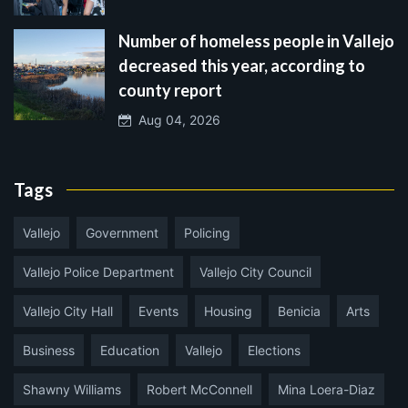
Number of homeless people in Vallejo
decreased this year, according to
county report
Aug 04, 2026
Tags
Vallejo
Government
Policing
Vallejo Police Department
Vallejo City Council
Vallejo City Hall
Events
Housing
Benicia
Arts
Business
Education
Vallejo
Elections
Shawny Williams
Robert McConnell
Mina Loera-Diaz