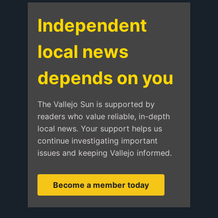
Independent
local news
depends on you
The Vallejo Sun is supported by
readers who value reliable, in-depth
local news. Your support helps us
continue investigating important
issues and keeping Vallejo informed.
Become a member today