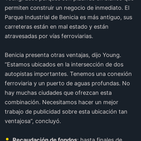
permiten construir un negocio de inmediato. El
Parque Industrial de Benicia es más antiguo, sus
carreteras están en mal estado y están
atravesadas por vías ferroviarias.
Benicia presenta otras ventajas, dijo Young.
“Estamos ubicados en la intersección de dos
autopistas importantes. Tenemos una conexión
ferroviaria y un puerto de aguas profundas. No
hay muchas ciudades que ofrezcan esta
combinación. Necesitamos hacer un mejor
trabajo de publicidad sobre esta ubicación tan
ventajosa”, concluyó.
Recaudación de fondos
: hasta finales de