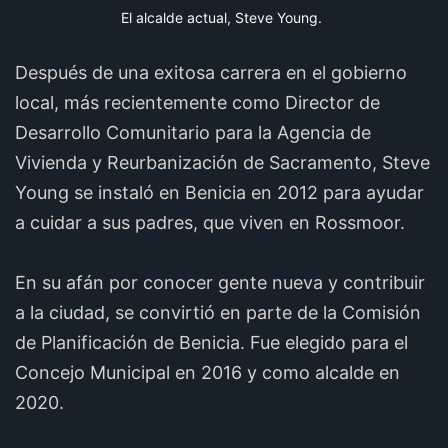
El alcalde actual, Steve Young.
Después de una exitosa carrera en el gobierno
local, más recientemente como Director de
Desarrollo Comunitario para la Agencia de
Vivienda y Reurbanización de Sacramento, Steve
Young se instaló en Benicia en 2012 para ayudar
a cuidar a sus padres, que viven en Rossmoor.
En su afán por conocer gente nueva y contribuir
a la ciudad, se convirtió en parte de la Comisión
de Planificación de Benicia. Fue elegido para el
Concejo Municipal en 2016 y como alcalde en
2020.