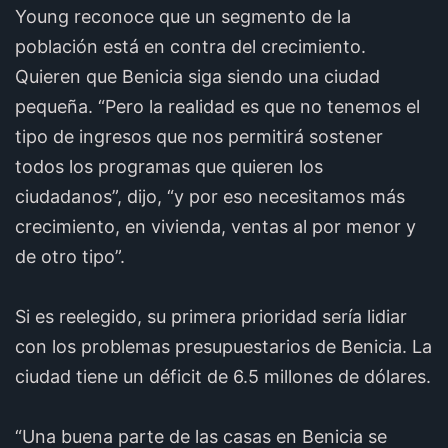
Young reconoce que un segmento de la
población está en contra del crecimiento.
Quieren que Benicia siga siendo una ciudad
pequeña. “Pero la realidad es que no tenemos el
tipo de ingresos que nos permitirá sostener
todos los programas que quieren los
ciudadanos”, dijo, “y por eso necesitamos más
crecimiento, en vivienda, ventas al por menor y
de otro tipo”.
Si es reelegido, su primera prioridad sería lidiar
con los problemas presupuestarios de Benicia. La
ciudad tiene un déficit de 6.5 millones de dólares.
“Una buena parte de las casas en Benicia se