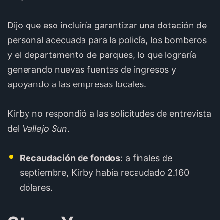
Dijo que eso incluiría garantizar una dotación de
personal adecuada para la policía, los bomberos
y el departamento de parques, lo que lograría
generando nuevas fuentes de ingresos y
apoyando a las empresas locales.
Kirby no respondió a las solicitudes de entrevista
del
Vallejo Sun
.
Recaudación de fondos
: a finales de
septiembre, Kirby había recaudado 2.160
dólares.