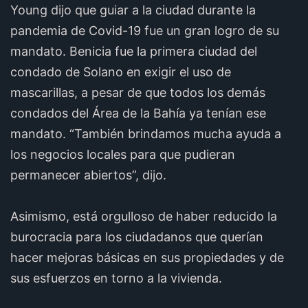
Young dijo que guiar a la ciudad durante la
pandemia de Covid-19 fue un gran logro de su
mandato. Benicia fue la primera ciudad del
condado de Solano en exigir el uso de
mascarillas, a pesar de que todos los demás
condados del Área de la Bahía ya tenían ese
mandato. “También brindamos mucha ayuda a
los negocios locales para que pudieran
permanecer abiertos”, dijo.
Asimismo, está orgulloso de haber reducido la
burocracia para los ciudadanos que querían
hacer mejoras básicas en sus propiedades y de
sus esfuerzos en torno a la vivienda.