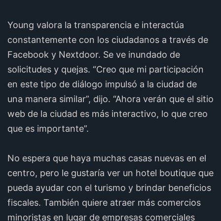
Young valora la transparencia e interactúa
constantemente con los ciudadanos a través de
Facebook y Nextdoor. Se ve inundado de
solicitudes y quejas. “Creo que mi participación
en este tipo de diálogo impulsó a la ciudad de
una manera similar”, dijo. “Ahora verán que el sitio
web de la ciudad es más interactivo, lo que creo
que es importante”.
No espera que haya muchas casas nuevas en el
centro, pero le gustaría ver un hotel boutique que
pueda ayudar con el turismo y brindar beneficios
fiscales. También quiere atraer más comercios
minoristas en lugar de empresas comerciales