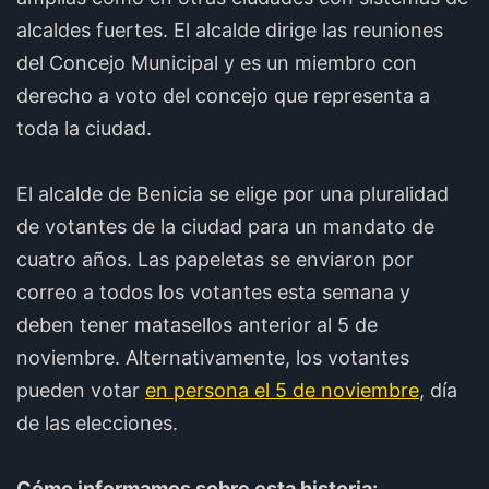
alcaldes fuertes. El alcalde dirige las reuniones
del Concejo Municipal y es un miembro con
derecho a voto del concejo que representa a
toda la ciudad.
El alcalde de Benicia se elige por una pluralidad
de votantes de la ciudad para un mandato de
cuatro años. Las papeletas se enviaron por
correo a todos los votantes esta semana y
deben tener matasellos anterior al 5 de
noviembre. Alternativamente, los votantes
pueden votar
en persona el 5 de noviembre
, día
de las elecciones.
Cómo informamos sobre esta historia: