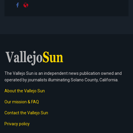
The Vallejo Sun is an independent news publication owned and
operated by journalists illuminating Solano County, California.
About the Vallejo Sun
Our mission & FAQ
Contact the Vallejo Sun
Privacy policy