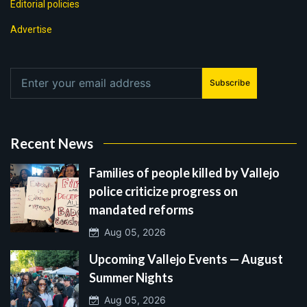
Editorial policies
Advertise
Subscribe
Recent News
Families of people killed by Vallejo
police criticize progress on
mandated reforms
Aug 05, 2026
Upcoming Vallejo Events — August
Summer Nights
Aug 05, 2026