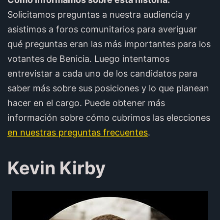
Solicitamos preguntas a nuestra audiencia y
asistimos a foros comunitarios para averiguar
qué preguntas eran las más importantes para los
votantes de Benicia. Luego intentamos
entrevistar a cada uno de los candidatos para
saber más sobre sus posiciones y lo que planean
hacer en el cargo. Puede obtener más
información sobre cómo cubrimos las elecciones
en nuestras preguntas frecuentes
.
Kevin Kirby