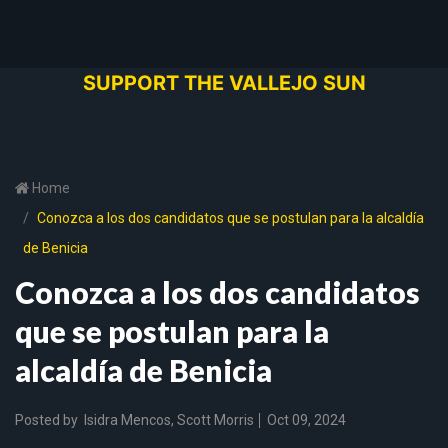
SUPPORT THE VALLEJO SUN
Home
Conozca a los dos candidatos que se postulan para la alcaldía
de Benicia
Conozca a los dos candidatos
que se postulan para la
alcaldía de Benicia
Posted by
Isidra Mencos
,
Scott Morris
Oct 09, 2024