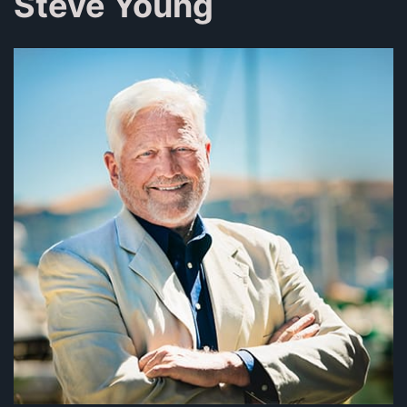
Steve Young