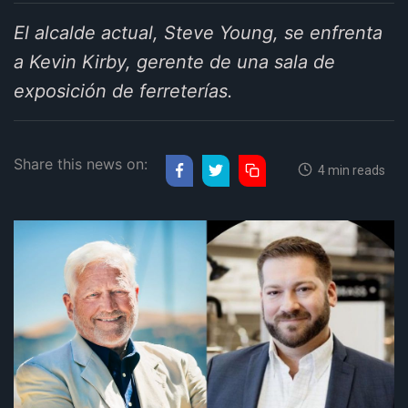
El alcalde actual, Steve Young, se enfrenta
a Kevin Kirby, gerente de una sala de
exposición de ferreterías.
Share this news on:
4 min reads